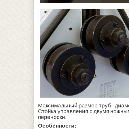
Максимальный размер труб - диаме
Стойка управления с двумя ножным
переноски.
Особенности: