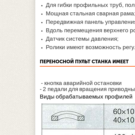
Для гибки профильных труб, пол
Мощная стальная сварная рама
Передвижная панель управлени
Вдоль перемещения верхнего ро
Датчик системы давления;
Ролики имеют возможность рег
ПЕРЕНОСНОЙ ПУЛЬТ СТАНКА ИМЕЕТ
- кнопка аварийной остановки
- 2 педали для вращения приводны
Виды обрабатываемых профилей