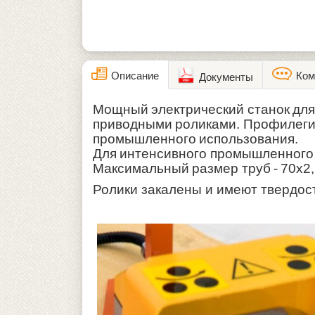
Описание
Ком
Документы
Мощный электрический станок для 
приводными роликами. Профилегиб 
промышленного использования.
Для интенсивного промышленного
Максимальный размер труб -
70х2,
Ролики закалены и имеют твердос