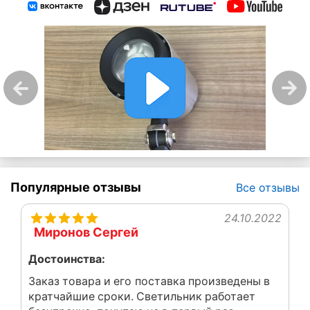
Популярные отзывы
Все отзывы
24.10.2022
Миронов Сергей
Достоинства:
Заказ товара и его поставка произведены в
кратчайшие сроки. Светильник работает