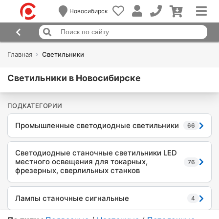
Новосибирск
Главная
Светильники
Светильники в Новосибирске
ПОДКАТЕГОРИИ
Промышленные светодиодные светильники
66
Светодиодные станочные светильники LED
местного освещения для токарных,
76
фрезерных, сверлильных станков
Лампы станочные сигнальные
4