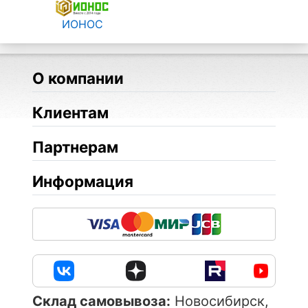
ИОНОС
О компании
Клиентам
Партнерам
Информация
Cклад самовывоза:
Новосибирск,