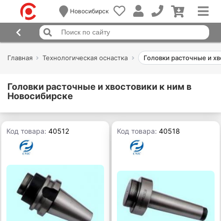
Новосибирск
Главная
Технологическая оснастка
Головки расточные и хв
Головки расточные и хвостовики к ним в
Новосибирске
Код товара:
40512
Код товара:
40518