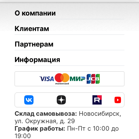
О компании
Клиентам
Партнерам
Информация
Cклад самовывоза:
Новосибирск,
ул. Окружная, д. 29
График работы:
Пн-Пт с 10:00 до
19:00