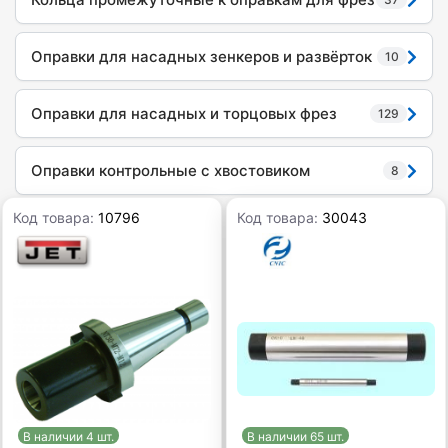
Оправки для насадных зенкеров и развёрток
10
Оправки для насадных и торцовых фрез
129
Оправки контрольные с хвостовиком
8
Код товара:
10796
Код товара:
30043
В наличии 4 шт.
В наличии 65 шт.