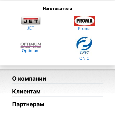
Изготовители
JET
Proma
Optimum
CNIC
О компании
Клиентам
Партнерам