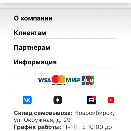
О компании
Клиентам
Партнерам
Информация
Cклад самовывоза:
Новосибирск,
ул. Окружная, д. 29
График работы:
Пн-Пт с 10:00 до