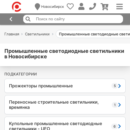
Новосибирск
Главная
Светильники
Промышленные светодиодные свети
Промышленные светодиодные светильники
в Новосибирске
ПОДКАТЕГОРИИ
Прожекторы промышленные
5
Переносные строительные светильники,
1
времянка
Купольные промышленные светодиодные
6
светильники - UFO