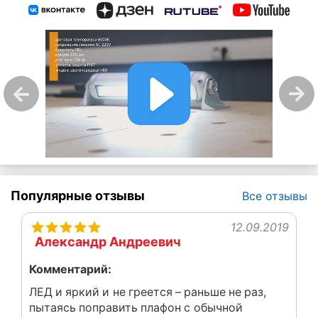
Популярные отзывы
Все отзывы
12.09.2019
Александр Андреевич
Комментарий:
ЛЕД и яркий и не греется – раньше не раз,
пытаясь поправить плафон с обычной