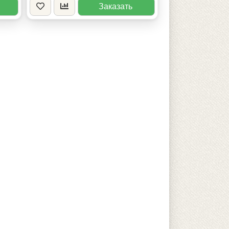
Заказать