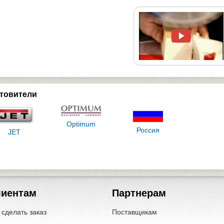
товители
Optimum
Россия
JET
лиентам
Партнерам
 сделать заказ
Поставщикам