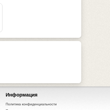
Информация
Политика конфиденциальности