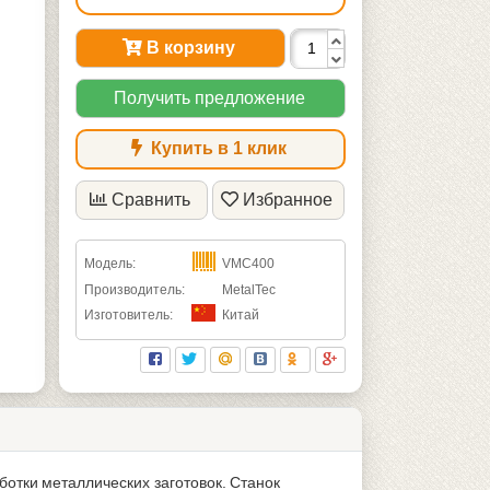
В корзину
Получить предложение
Купить в 1 клик
Сравнить
Избранное
Модель:
VMC400
Производитель:
MetalTec
Изготовитель:
Китай
тки металлических заготовок. Станок