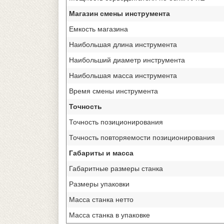
Магазин смены инструмента
Емкость магазина
Наибольшая длина инструмента
Наибольший диаметр инструмента
Наибольшая масса инструмента
Время смены инструмента
Точность
Точность позиционирования
Точность повторяемости позиционирования
Габариты и масса
Габаритные размеры станка
Размеры упаковки
Масса станка нетто
Масса станка в упаковке