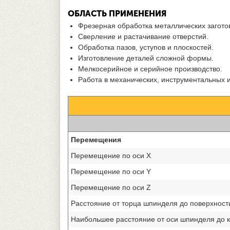
ОБЛАСТЬ ПРИМЕНЕНИЯ
Фрезерная обработка металлических загото
Сверление и растачивание отверстий.
Обработка пазов, уступов и плоскостей.
Изготовление деталей сложной формы.
Мелкосерийное и серийное производство.
Работа в механических, инструментальных 
Перемещения
Перемещение по оси X
Перемещение по оси Y
Перемещение по оси Z
Расстояние от торца шпинделя до поверхност
Наибольшее расстояние от оси шпинделя до 