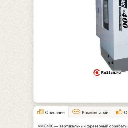
Описание
Комментарии
О
VMC400 — вертикальный фрезерный обрабатыва