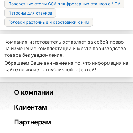
Поворотные столы GSA для фрезерных станков с ЧПУ
Патроны для станков
Головки расточные и хвостовики к ним
Компания-изготовитель оставляет за собой право
на изменение комплектации и места производства
товара без уведомления!
Обращаем Ваше внимание на то, что информация на
сайте не является публичной офертой!
О компании
Клиентам
Партнерам