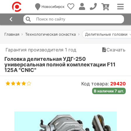
Новосибирск
Главная
Технологическая оснастка
Делительные головки
Гарантия производителя 1 год
Скачать
Головка делительная УДГ-250
универсальная полной комплектации F11
125А "CNIC"
Код товара:
29420
В наличии 7 шт.