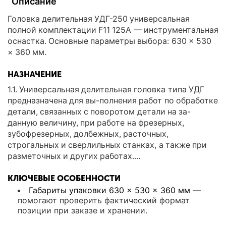
Описание
Головка делительная УДГ-250 универсальная
полной комплектации F11 125А — инструментальная
оснастка. Основные параметры выбора: 630 × 530
× 360 мм.
НАЗНАЧЕНИЕ
1.1. Универсальная делительная головка типа УДГ
предназначена для вы-полнения работ по обработке
детали, связанных с поворотом детали на за-
данную величину, при работе на фрезерных,
зубофрезерных, долбежных, расточных,
строгальных и сверлильных станках, а также при
разметочных и других работах....
КЛЮЧЕВЫЕ ОСОБЕННОСТИ
Габариты упаковки 630 × 530 × 360 мм
—
помогают проверить фактический формат
позиции при заказе и хранении.