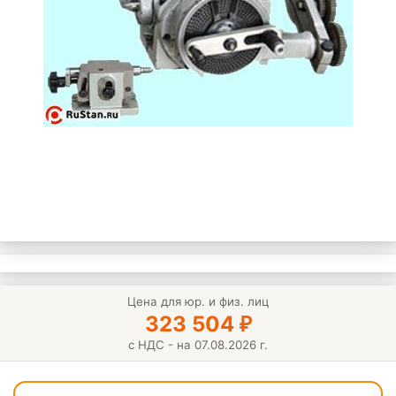
Цена для юр. и физ. лиц
323 504
₽
с НДС - на 07.08.2026 г.