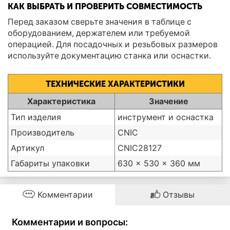
КАК ВЫБРАТЬ И ПРОВЕРИТЬ СОВМЕСТИМОСТЬ
Перед заказом сверьте значения в таблице с
оборудованием, держателем или требуемой
операцией. Для посадочных и резьбовых размеров
используйте документацию станка или оснастки.
ТЕХНИЧЕСКИЕ ХАРАКТЕРИСТИКИ
Характеристика
Значение
Тип изделия
инструмент и оснастка
Производитель
CNIC
Артикул
CNIC28127
Габариты упаковки
630 × 530 × 360 мм
Комментарии
Отзывы
Комментарии и вопросы: