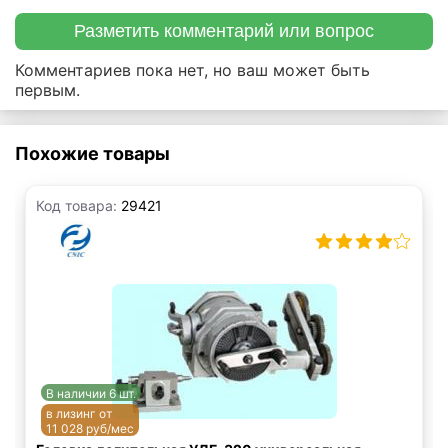
Разметить комментарий или вопрос
Комментариев пока нет, но ваш может быть
первым.
Похожие товары
Код товара:
29421
В наличии 6 шт.
в лизинг от
11 028 руб/мес