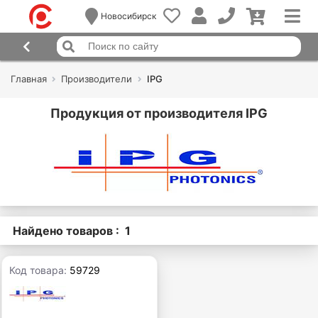
Новосибирск
Главная
Производители
IPG
Продукция от производителя IPG
Найдено товаров : 1
Код товара:
59729