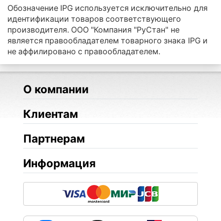
Обозначение IPG используется исключительно для
идентификации товаров соответствующего
производителя. ООО "Компания "РуСтан" не
является правообладателем товарного знака IPG и
не аффилировано с правообладателем.
О компании
Клиентам
Партнерам
Информация