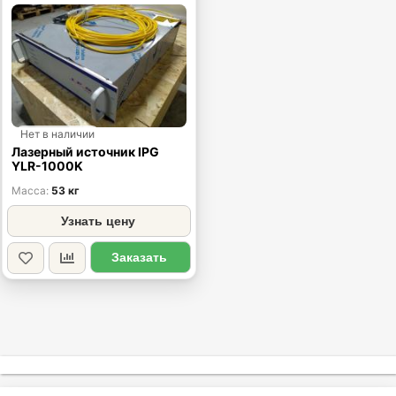
Нет в наличии
Лазерный источник IPG
YLR-1000K
Масса
53 кг
Узнать цену
Заказать